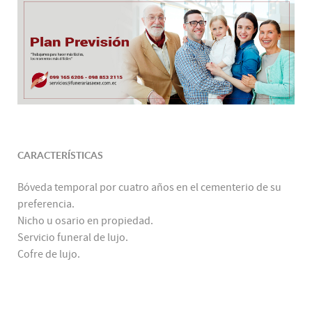
CARACTERÍSTICAS
Bóveda temporal por cuatro años en el cementerio de su
preferencia.
Nicho u osario en propiedad.
Servicio funeral de lujo.
Cofre de lujo.