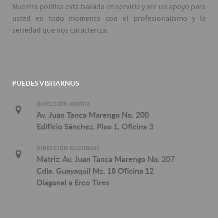
Nuestra política está basada en servirle y ser un apoyo para
usted en todo momento con el profesionalismo y la
seriedad que nos caracteriza.
PUEDES VISITARNOS
DIRECCIÓN MATRIZ
Av. Juan Tanca Marengo No. 200
Edificio Sánchez, Piso 1, Oficina 3
DIRECCIÓN SUCURSAL
Matriz: Av. Juan Tanca Marengo No. 207
Cdla. Guayaquil Mz. 18 Oficina 12
Diagonal a Erco Tires