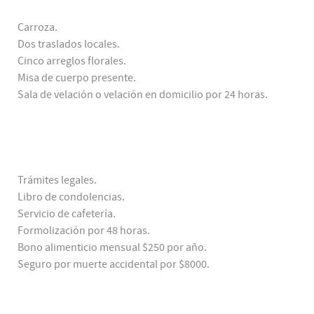
Carroza.
Dos traslados locales.
Cinco arreglos florales.
Misa de cuerpo presente.
Sala de velación o velación en domicilio por 24 horas.
Trámites legales.
Libro de condolencias.
Servicio de cafetería.
Formolización por 48 horas.
Bono alimenticio mensual $250 por año.
Seguro por muerte accidental por $8000.